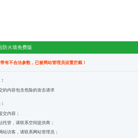
站防火墙免费版
求带有不合法参数，已被网站管理员设置拦截！
因：
交的内容包含危险的攻击请求
决：
提交内容；
站托管，请联系空间提供商；
网站访客，请联系网站管理员；